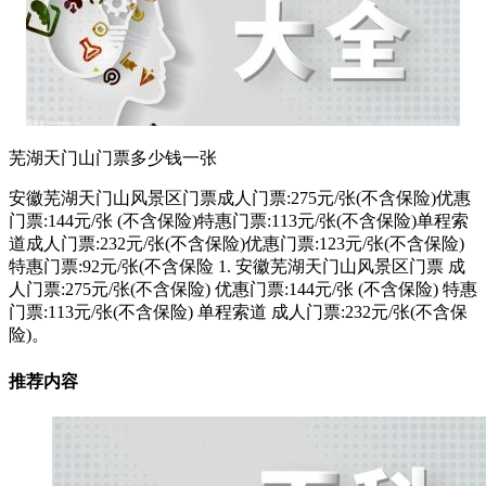
芜湖天门山门票多少钱一张
安徽芜湖天门山风景区门票成人门票:275元/张(不含保险)优惠
门票:144元/张 (不含保险)特惠门票:113元/张(不含保险)单程索
道成人门票:232元/张(不含保险)优惠门票:123元/张(不含保险)
特惠门票:92元/张(不含保险 1. 安徽芜湖天门山风景区门票 成
人门票:275元/张(不含保险) 优惠门票:144元/张 (不含保险) 特惠
门票:113元/张(不含保险) 单程索道 成人门票:232元/张(不含保
险)。
推荐内容