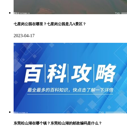
七星岗公园在哪里？七星岗公园是几A景区？
2023-04-17
东莞松山湖在哪个镇？东莞松山湖的邮政编码是什么？