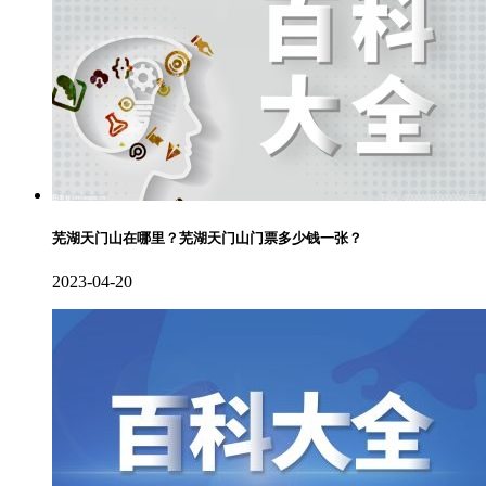
芜湖天门山在哪里？芜湖天门山门票多少钱一张？
2023-04-20