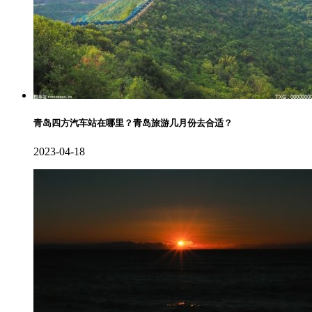
青岛四方汽车站在哪里？青岛旅游几月份去合适？
2023-04-18