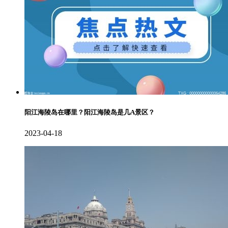
阳江海陵岛在哪里？阳江海陵岛是几A景区？
2023-04-18