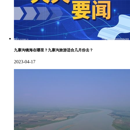
九寨沟镜海在哪里？九寨沟旅游适合几月份去？
2023-04-17