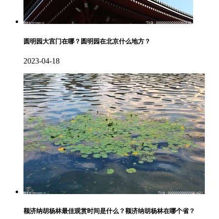
圆明园大宫门在哪？圆明园在北京什么地方？
2023-04-18
额济纳胡杨林最佳观赏时间是什么？额济纳胡杨林在哪个省？