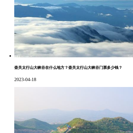
壶关太行山大峡谷在什么地方？壶关太行山大峡谷门票多少钱？
2023-04-18