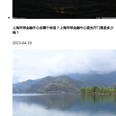
上海环球金融中心在哪个街道？上海环球金融中心观光厅门票是多少
钱？
2023-04-19