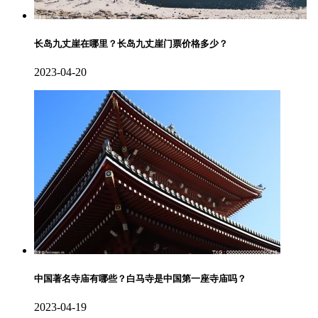
长岛九丈崖在哪里？长岛九丈崖门票价格多少？
2023-04-20
中国著名寺庙有哪些？白马寺是中国第一座寺庙吗？
2023-04-19