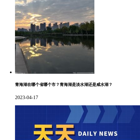
青海湖在哪个省哪个市？青海湖是淡水湖还是咸水湖？
2023-04-17