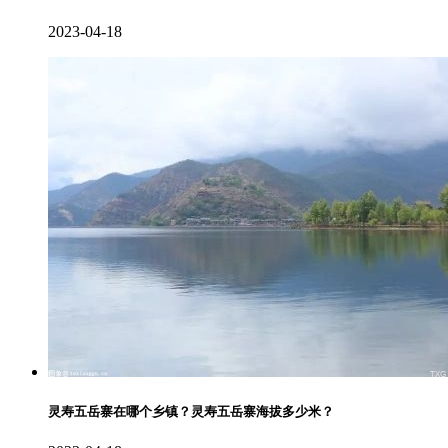
2023-04-18
灵寿五岳寨在哪个乡镇？灵寿五岳寨海拔多少米？