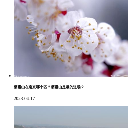
栖霞山在南京哪个区？栖霞山是谁的道场？
2023-04-17