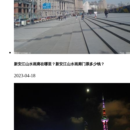
新安江山水画廊在哪里？新安江山水画廊门票多少钱？
2023-04-18