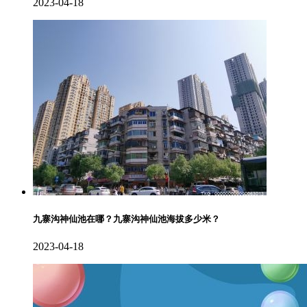
2023-04-18
九寨沟神仙池在哪？九寨沟神仙池海拔多少米？
2023-04-18