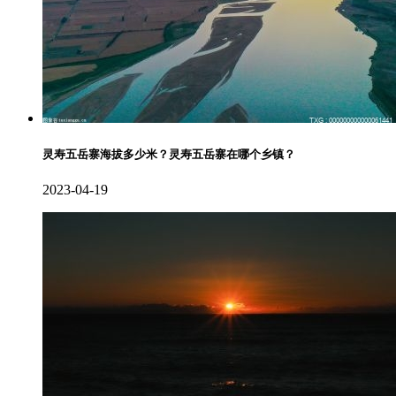
灵寿五岳寨海拔多少米？灵寿五岳寨在哪个乡镇？
2023-04-19