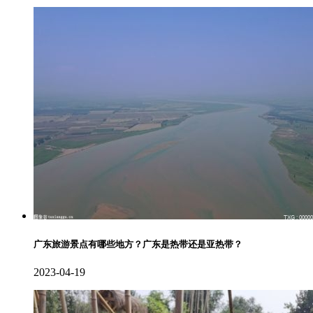
广东旅游景点有哪些地方？广东是热带还是亚热带？
2023-04-19