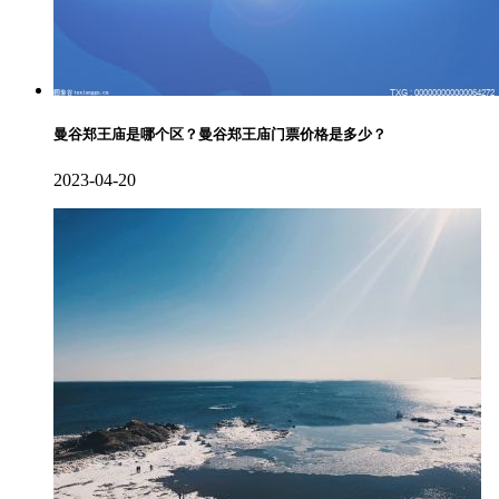
曼谷郑王庙是哪个区？曼谷郑王庙门票价格是多少？
2023-04-20