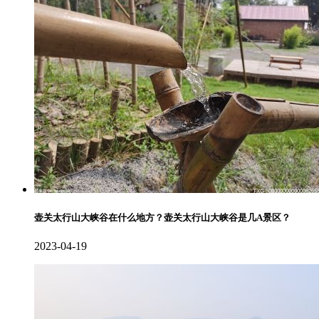
壶关太行山大峡谷在什么地方？壶关太行山大峡谷是几A景区？
2023-04-19