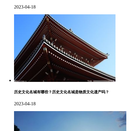
2023-04-18
历史文化名城有哪些？历史文化名城是物质文化遗产吗？
2023-04-18