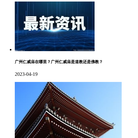
广州仁威庙在哪里？广州仁威庙是道教还是佛教？
2023-04-19