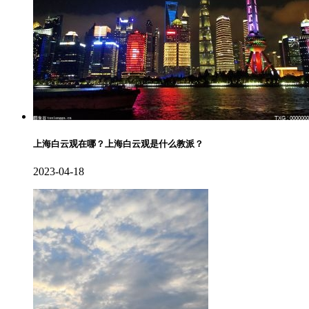
上海白云观在哪？上海白云观是什么教派？
2023-04-18