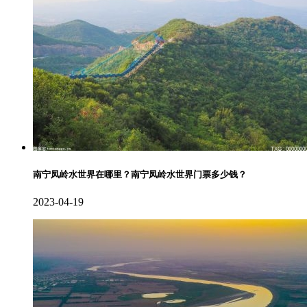
南宁凤岭水世界在哪里？南宁凤岭水世界门票多少钱？
2023-04-19