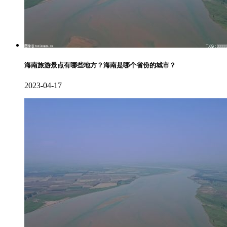
海南旅游景点有哪些地方？海南是哪个省份的城市？
2023-04-17