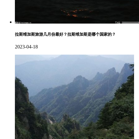
拉斯维加斯旅游几月份最好？拉斯维加斯是哪个国家的？
2023-04-18