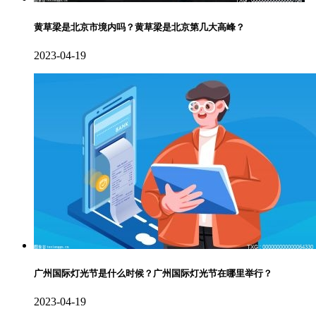
黄草梁是北京市境内吗？黄草梁是北京第几大高峰？
2023-04-19
广州国际灯光节是什么时候？广州国际灯光节在哪里举行？
2023-04-19