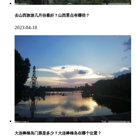
去山西旅游几月份最好？山西景点有哪些？
2023-04-18
大连棒棰岛门票是多少？大连棒棰岛在哪个位置？