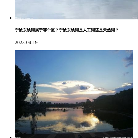
宁波东钱湖属于哪个区？宁波东钱湖是人工湖还是天然湖？
2023-04-19